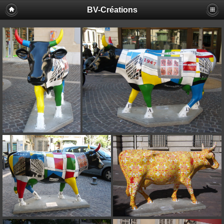
BV-Créations