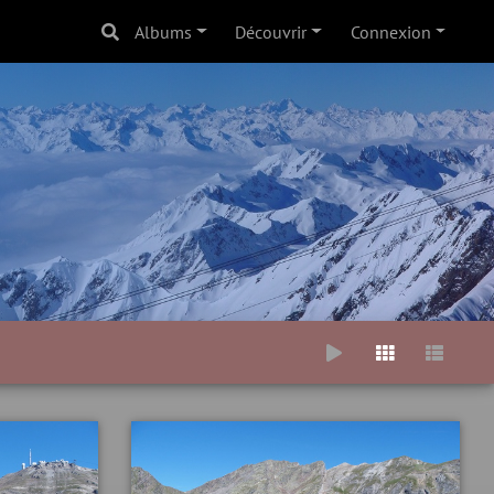
Albums
Découvrir
Connexion